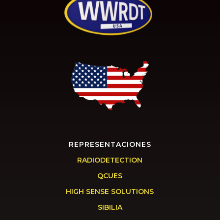
REPRESENTACIONES
RADIODETECTION
QCUES
HIGH SENSE SOLUTIONS
SIBILIA