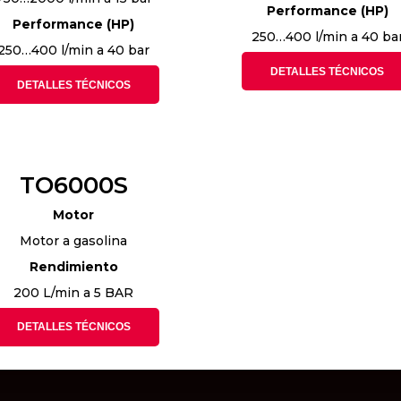
Performance (HP)
Performance (HP)
250…400 l/min a 40 ba
250…400 l/min a 40 bar
DETALLES TÉCNICOS
DETALLES TÉCNICOS
TO6000S
Motor
Motor a gasolina
Rendimiento
200 L/min a 5 BAR
DETALLES TÉCNICOS