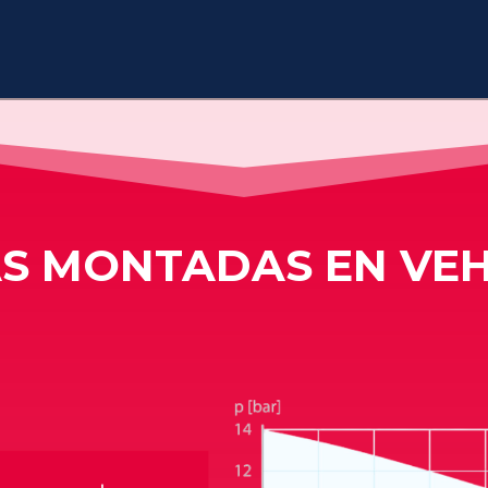
S MONTADAS EN VEH