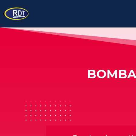
BOMBA