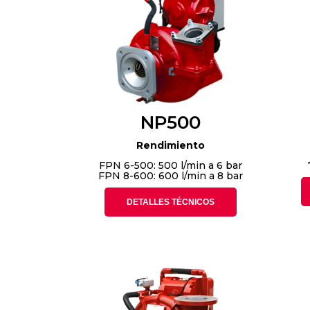
NP500
Rendimiento
FPN 6-500: 500 l/min a 6 bar
FPN 8-600: 600 l/min a 8 bar
DETALLES TÉCNICOS