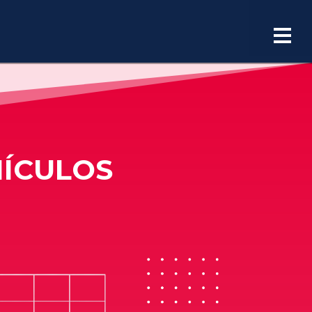
ÍCULOS