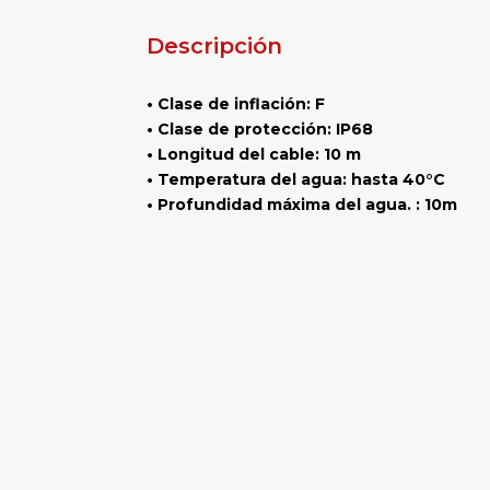
Descripción
• Clase de inflación: F
• Clase de protección: IP68
• Longitud del cable: 10 m
• Temperatura del agua: hasta 40°C
• Profundidad máxima del agua. : 10m