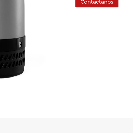
Contactanos