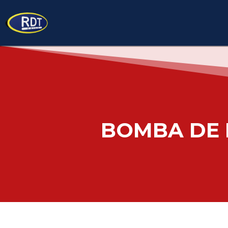
BOMBA DE 