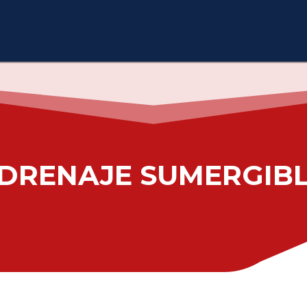
DRENAJE SUMERGIBL