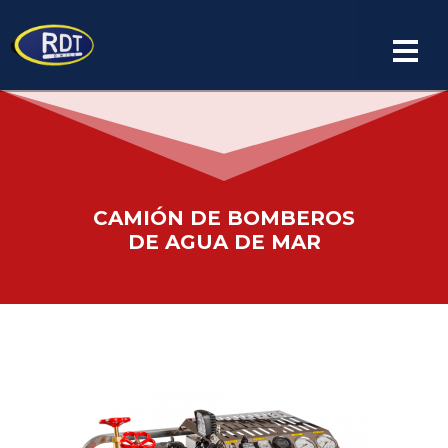
CAMIÓN DE BOMBEROS
DE AGUA DE MAR