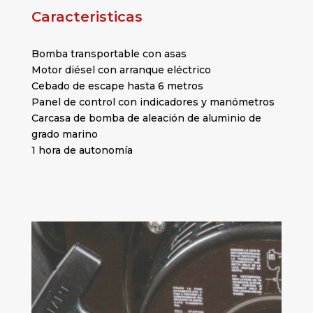
Caracteristicas
Bomba transportable con asas
Motor diésel con arranque eléctrico
Cebado de escape hasta 6 metros
Panel de control con indicadores y manómetros
Carcasa de bomba de aleación de aluminio de
grado marino
1 hora de autonomía