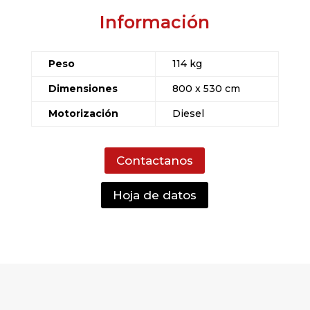
Información
Peso
114
kg
Dimensiones
800 x 530 cm
Motorización
Diesel
Contactanos
Hoja de datos