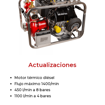
Actualizaciones
Motor térmico diésel
Flujo máximo 1400/min
450 l/min a 8 bares
1100 l/min a 4 bares