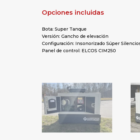
Opciones incluidas
Bota: Super Tanque
Versión: Gancho de elevación
Configuración: Insonorizado Súper Silencio
Panel de control: ELCOS CIM250