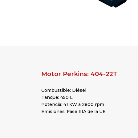
Motor Perkins: 404-22T
Combustible: Diésel
Tanque: 450 L
Potencia: 41 kW a 2800 rpm
Emisiones: Fase IIIA de la UE