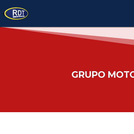
GRUPO MOTO