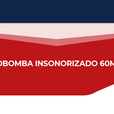
BOMBA INSONORIZADO 60M3