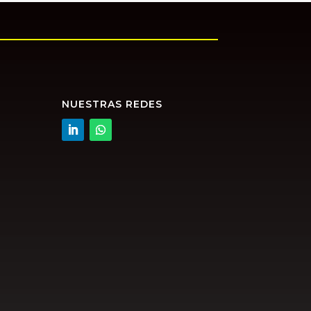
NUESTRAS REDES