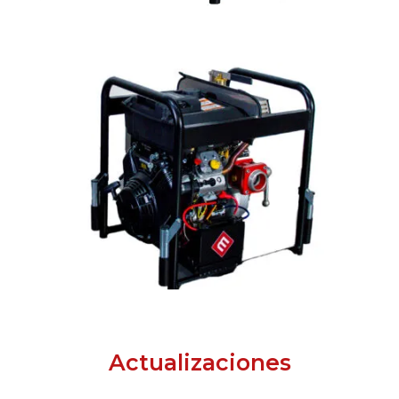
Actualizaciones