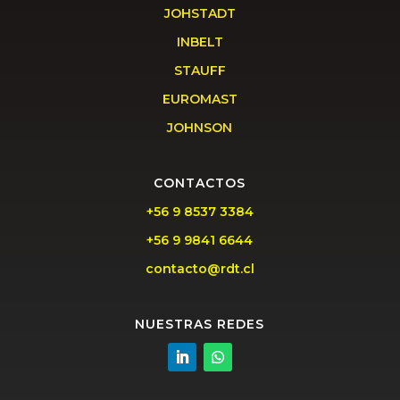
JOHSTADT
INBELT
STAUFF
EUROMAST
JOHNSON
CONTACTOS
+56 9 8537 3384
+56 9 9841 6644
contacto@rdt.cl
NUESTRAS REDES