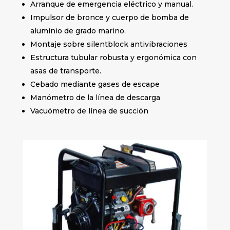
Arranque de emergencia eléctrico y manual.
Impulsor de bronce y cuerpo de bomba de
aluminio de grado marino.
Montaje sobre silentblock antivibraciones
Estructura tubular robusta y ergonómica con
asas de transporte.
Cebado mediante gases de escape
Manómetro de la línea de descarga
Vacuómetro de línea de succión