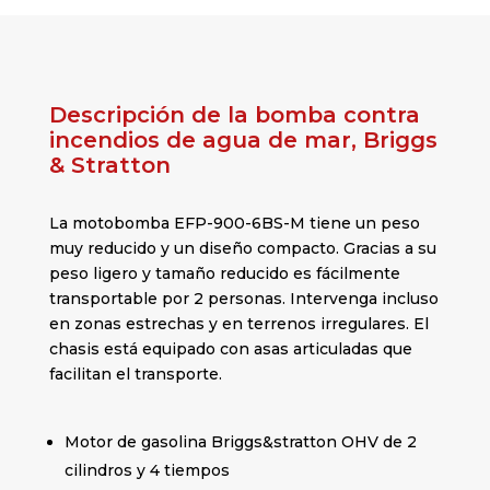
Descripción de la bomba contra
incendios de agua de mar, Briggs
& Stratton
La motobomba EFP-900-6BS-M tiene un peso
muy reducido y un diseño compacto. Gracias a su
peso ligero y tamaño reducido es fácilmente
transportable por 2 personas. Intervenga incluso
en zonas estrechas y en terrenos irregulares. El
chasis está equipado con asas articuladas que
facilitan el transporte.
Motor de gasolina Briggs&stratton OHV de 2
cilindros y 4 tiempos