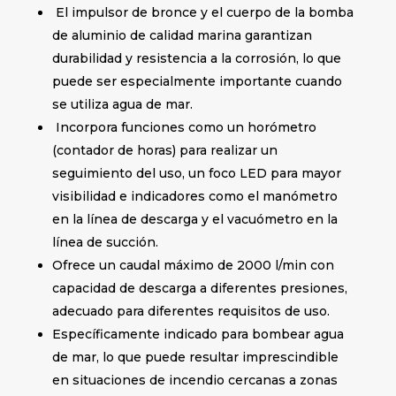
El impulsor de bronce y el cuerpo de la bomba
de aluminio de calidad marina garantizan
durabilidad y resistencia a la corrosión, lo que
puede ser especialmente importante cuando
se utiliza agua de mar.
Incorpora funciones como un horómetro
(contador de horas) para realizar un
seguimiento del uso, un foco LED para mayor
visibilidad e indicadores como el manómetro
en la línea de descarga y el vacuómetro en la
línea de succión.
Ofrece un caudal máximo de 2000 l/min con
capacidad de descarga a diferentes presiones,
adecuado para diferentes requisitos de uso.
Específicamente indicado para bombear agua
de mar, lo que puede resultar imprescindible
en situaciones de incendio cercanas a zonas