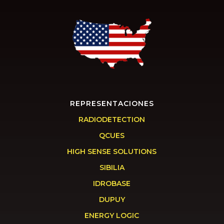
REPRESENTACIONES
RADIODETECTION
QCUES
HIGH SENSE SOLUTIONS
SIBILIA
IDROBASE
DUPUY
ENERGY LOGIC