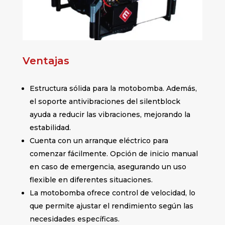
Ventajas
Estructura sólida para la motobomba. Además,
el soporte antivibraciones del silentblock
ayuda a reducir las vibraciones, mejorando la
estabilidad.
Cuenta con un arranque eléctrico para
comenzar fácilmente. Opción de inicio manual
en caso de emergencia, asegurando un uso
flexible en diferentes situaciones.
La motobomba ofrece control de velocidad, lo
que permite ajustar el rendimiento según las
necesidades específicas.