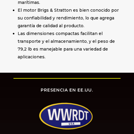
marítimas.
El motor Brigs & Stratton es bien conocido por
su confiabilidad y rendimiento, lo que agrega
garantía de calidad al producto.
Las dimensiones compactas facilitan el
transporte y el almacenamiento, y el peso de
79,2 lb es manejable para una variedad de
aplicaciones.
PRESENCIA EN EE.UU.