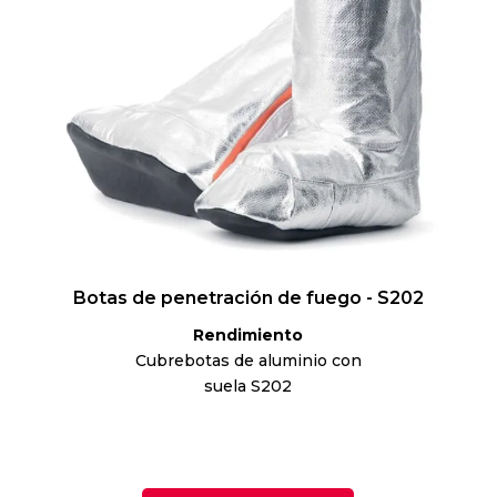
Botas de penetración de fuego - S202
Rendimiento
Cubrebotas de aluminio con
suela S202