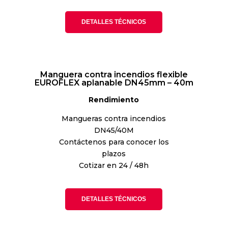
DETALLES TÉCNICOS
Manguera contra incendios flexible
EUROFLEX aplanable DN45mm – 40m
Rendimiento
Mangueras contra incendios
DN45/40M
Contáctenos para conocer los
plazos
Cotizar en 24 / 48h
DETALLES TÉCNICOS