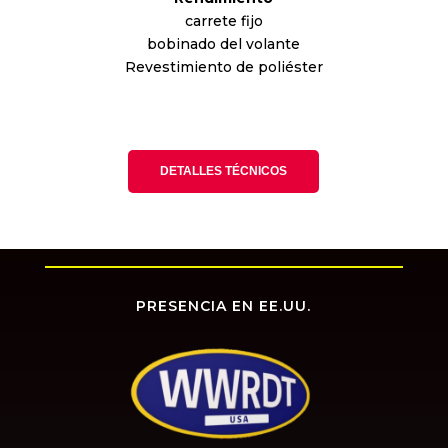
carrete fijo
bobinado del volante
Revestimiento de poliéster
DETALLES TÉCNICOS
PRESENCIA EN EE.UU.