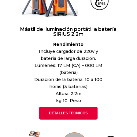
Mástil de iluminación portátil a batería
SIRIUS 2.2m
Rendimiento
Incluye cargador de 220v y
batería de larga duración.
Lúmenes: 17 LM (CA) – 000 LM
(batería)
Duración de la batería: 10 a 100
horas (3 baterías)
Altura: 2.2m
kg 10: Peso
DETALLES TÉCNICOS