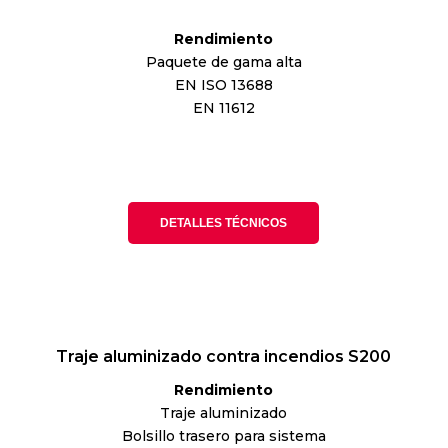
Rendimiento
Paquete de gama alta
EN ISO 13688
EN 11612
DETALLES TÉCNICOS
Traje aluminizado contra incendios S200
Rendimiento
Traje aluminizado
Bolsillo trasero para sistema