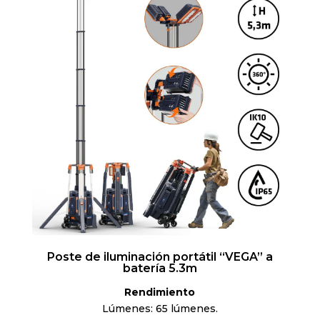
Poste de iluminación portátil “VEGA” a
batería 5.3m
Rendimiento
Lúmenes: 65 lúmenes.