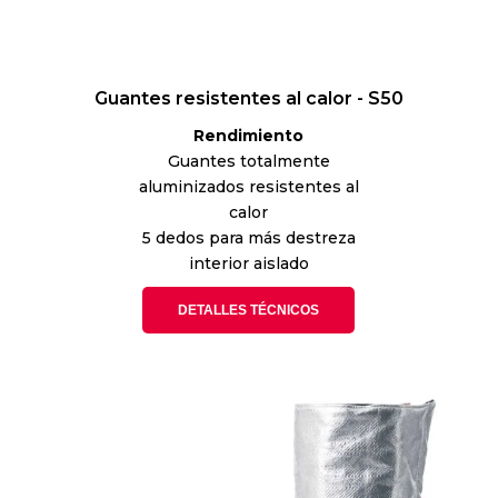
Guantes resistentes al calor - S50
Rendimiento
Guantes totalmente
aluminizados resistentes al
calor
5 dedos para más destreza
interior aislado
DETALLES TÉCNICOS