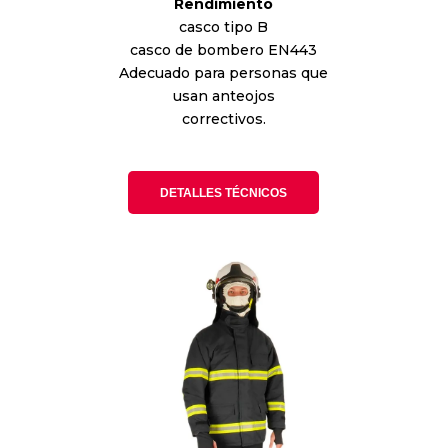
Rendimiento
casco tipo B
casco de bombero EN443
Adecuado para personas que
usan anteojos
correctivos.
DETALLES TÉCNICOS