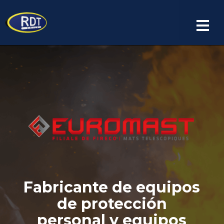
Fabricante de equipos
de protección
personal y equipos