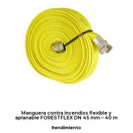
Manguera contra incendios flexible y
aplanable FORESTFLEX DN 45 mm – 40 m
Rendimiento