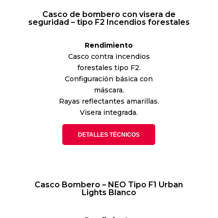
Casco de bombero con visera de
seguridad – tipo F2 Incendios forestales
Rendimiento
Casco contra incendios
forestales tipo F2.
Configuración básica con
máscara.
Rayas reflectantes amarillas.
Visera integrada.
DETALLES TÉCNICOS
Casco Bombero – NEO Tipo F1 Urban
Lights Blanco