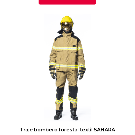
Traje bombero forestal textil SAHARA