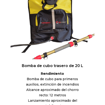
Bomba de cubo trasero de 20 L
Rendimiento
Bomba de cubo para primeros
auxilios, extinción de incendios
Alcance aproximado del chorro
recto: 12 metros
Lanzamiento aproximado del