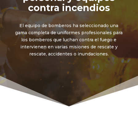
contra incendios
El equipo de bomberos ha seleccionado una
gama completa de uniformes profesionales para
los bomberos que luchan contra el fuego e
intervienen en varias misiones de rescate y
rescate, accidentes o inundaciones.