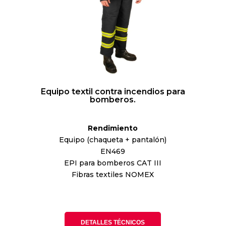
Equipo textil contra incendios para
bomberos.
Rendimiento
Equipo (chaqueta + pantalón)
EN469
EPI para bomberos CAT III
Fibras textiles NOMEX
DETALLES TÉCNICOS