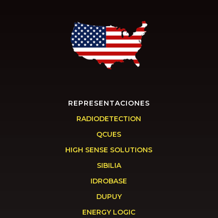
REPRESENTACIONES
RADIODETECTION
QCUES
HIGH SENSE SOLUTIONS
SIBILIA
IDROBASE
DUPUY
ENERGY LOGIC