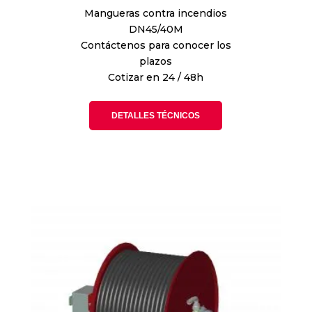
Mangueras contra incendios
DN45/40M
Contáctenos para conocer los
plazos
Cotizar en 24 / 48h
DETALLES TÉCNICOS