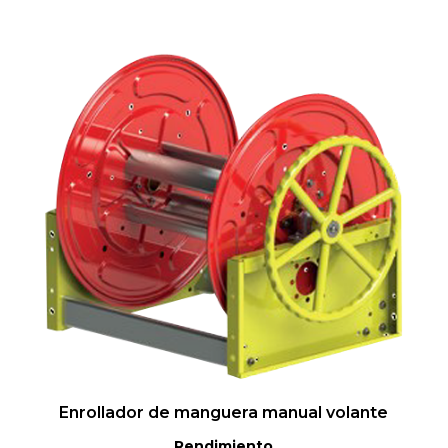
Enrollador de manguera manual volante
Rendimiento