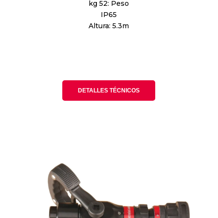
kg 52: Peso
IP65
Altura: 5.3m
DETALLES TÉCNICOS