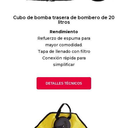
Cubo de bomba trasera de bombero de 20
litros
Rendimiento
Refuerzo de espuma para
mayor comodidad.
Tapa de llenado con filtro
Conexión rápida para
simplificar
DETALLES TÉCNICOS