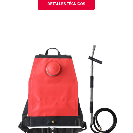
DETALLES TÉCNICOS