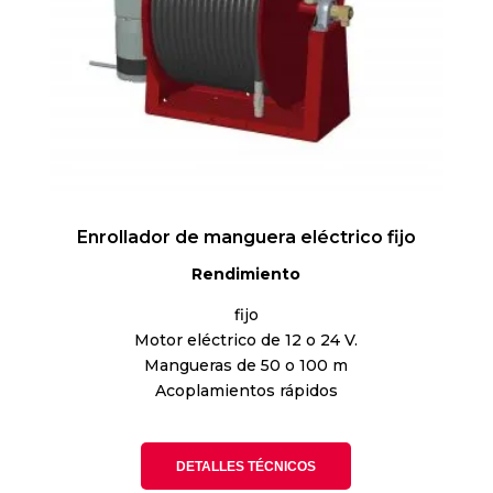
Enrollador de manguera eléctrico fijo
Rendimiento
fijo
Motor eléctrico de 12 o 24 V.
Mangueras de 50 o 100 m
Acoplamientos rápidos
DETALLES TÉCNICOS