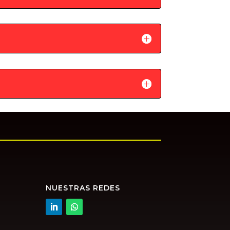
NUESTRAS REDES