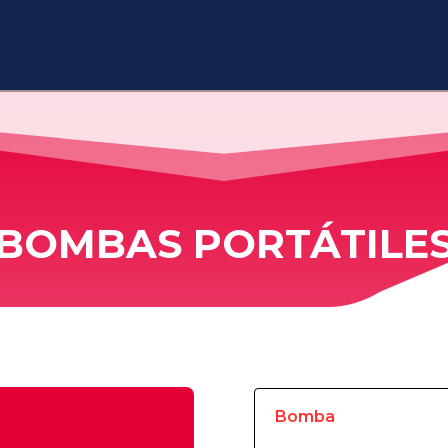
BOMBAS PORTÁTILE
Bomba