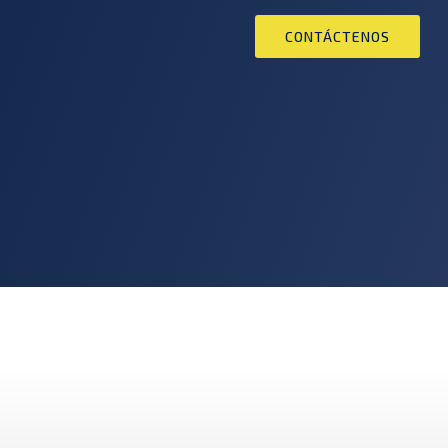
CONTÁCTENOS