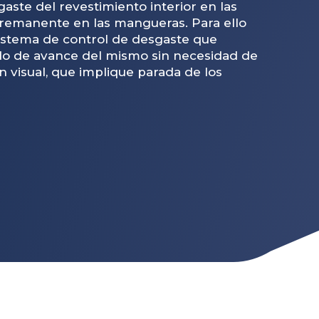
sgaste del revestimiento interior en las
il remanente en las mangueras. Para ello
stema de control de desgaste que
do de avance del mismo sin necesidad de
n visual, que implique parada de los