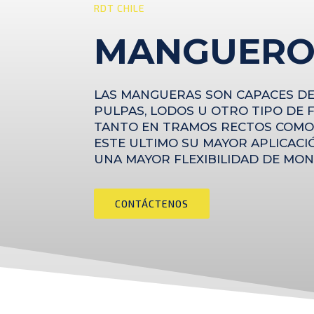
RDT CHILE
MANGUERO
LAS MANGUERAS SON CAPACES D
PULPAS, LODOS U OTRO TIPO DE F
TANTO EN TRAMOS RECTOS COMO
ESTE ULTIMO SU MAYOR APLICACI
UNA MAYOR FLEXIBILIDAD DE MON
CONTÁCTENOS