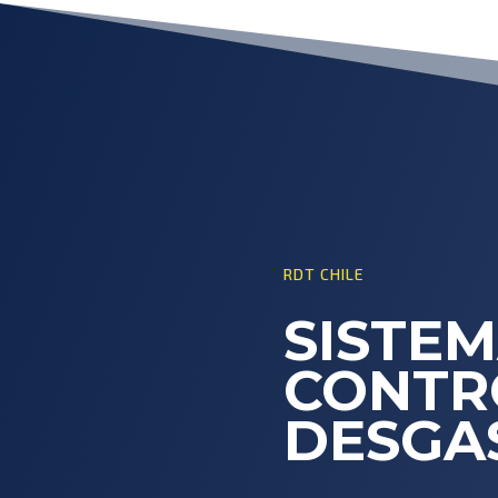
RDT CHILE
SISTEM
CONTR
DESGA