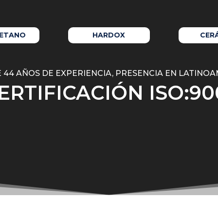
RETANO
HARDOX
CER
 44 AÑOS DE EXPERIENCIA, PRESENCIA EN LATINO
ERTIFICACIÓN ISO:90