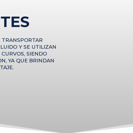
TES
E TRANSPORTAR
LUIDO Y SE UTILIZAN
 CURVOS, SIENDO
ÓN, YA QUE BRINDAN
TAJE.