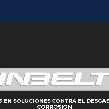
S EN SOLUCIONES CONTRA EL DESGAS
CORROSIÓN