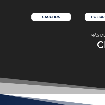
CAUCHOS
POLIU
MÁS DE
C