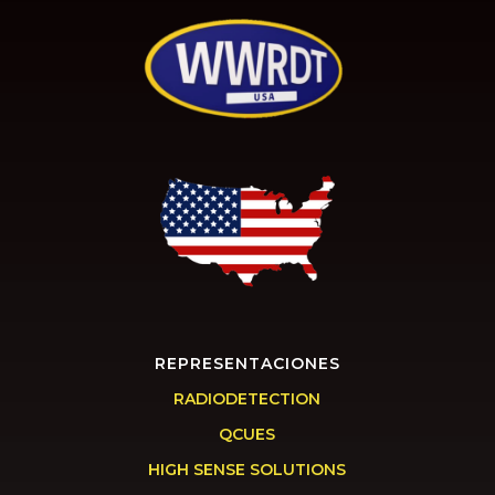
REPRESENTACIONES
RADIODETECTION
QCUES
HIGH SENSE SOLUTIONS