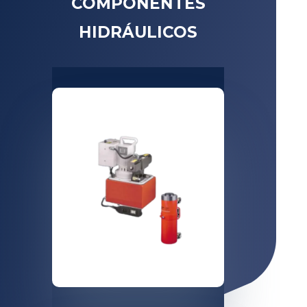
COMPONENTES
HIDRÁULICOS