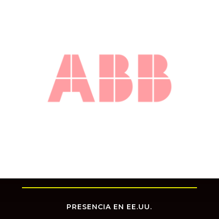
PRESENCIA EN EE.UU.