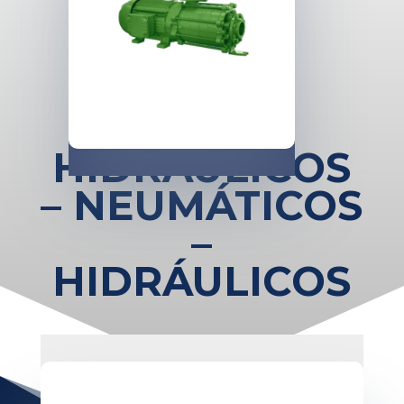
HIDRÁULICOS
– NEUMÁTICOS
–
HIDRÁULICOS