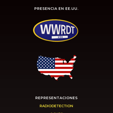
PRESENCIA EN EE.UU.
REPRESENTACIONES
RADIODETECTION