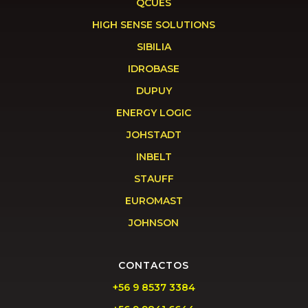
QCUES
HIGH SENSE SOLUTIONS
SIBILIA
IDROBASE
DUPUY
ENERGY LOGIC
JOHSTADT
INBELT
STAUFF
EUROMAST
JOHNSON
CONTACTOS
+56 9 8537 3384